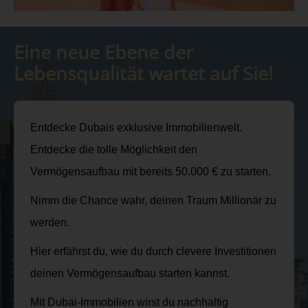
Eine neue Ebene der
Lebensqualität wartet auf Sie!
Entdecke Dubais exklusive Immobilienwelt.
Entdecke die tolle Möglichkeit den
Vermögensaufbau mit bereits 50.000 € zu starten.
Nimm die Chance wahr, deinen Traum Millionär zu
werden.
Hier erfährst du, wie du durch clevere Investitionen
deinen Vermögensaufbau starten kannst.
Mit Dubai-Immobilien wirst du nachhaltig