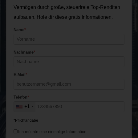
Vermögen durch große, steuerfreie Top-Renditen
aufbauen. Hole dir diese gratis Informationen.
Name
*
Nachname
*
E-Mail
*
Telefon
*
+1
*Pflichtangabe
Ich möchte eine einmalige Information