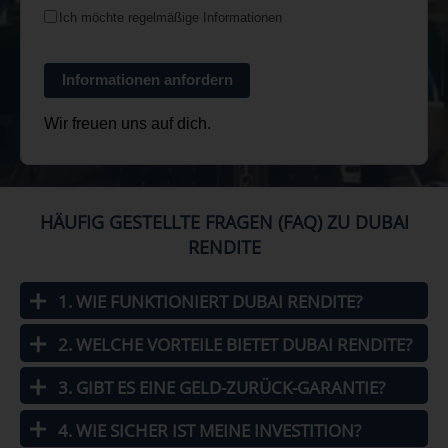
Ich möchte regelmäßige Informationen
Informationen anfordern
Wir freuen uns auf dich.
HÄUFIG GESTELLTE FRAGEN (FAQ) ZU DUBAI
RENDITE
1. WIE FUNKTIONIERT DUBAI RENDITE?
2. WELCHE VORTEILE BIETET DUBAI RENDITE?
3. GIBT ES EINE GELD-ZURÜCK-GARANTIE?
4. WIE SICHER IST MEINE INVESTITION?