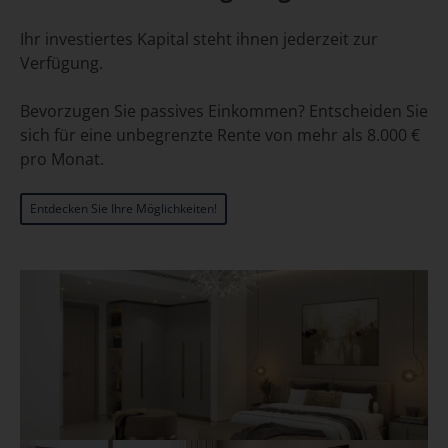
Ihr investiertes Kapital steht ihnen jederzeit zur
Verfügung.
Bevorzugen Sie passives Einkommen? Entscheiden Sie
sich für eine unbegrenzte Rente von mehr als 8.000 €
pro Monat.
Entdecken Sie Ihre Möglichkeiten!