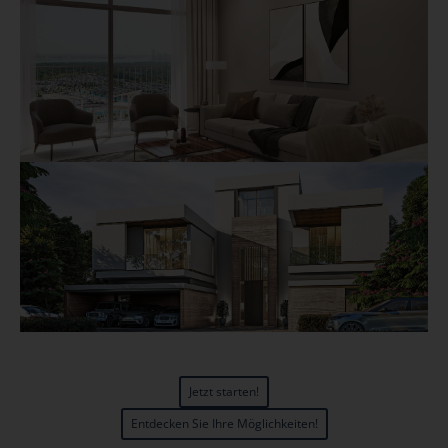
Jetzt starten!
Entdecken Sie Ihre Möglichkeiten!