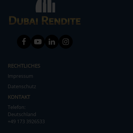
RECHTLICHES
Impressum
Datenschutz
KONTAKT
Telefon:
Deutschland
‌+49 173 3926533