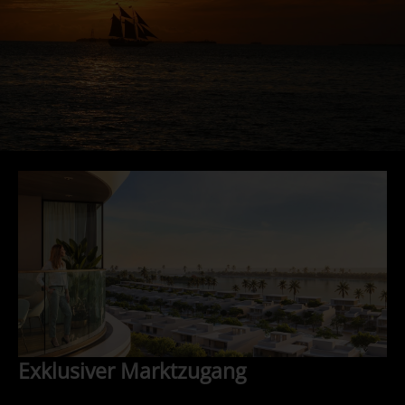
Exklusiver Marktzugang