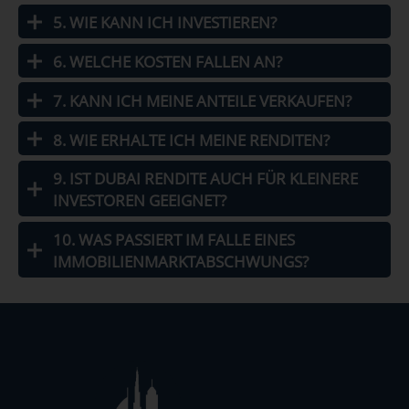
5. WIE KANN ICH INVESTIEREN?
6. WELCHE KOSTEN FALLEN AN?
7. KANN ICH MEINE ANTEILE VERKAUFEN?
8. WIE ERHALTE ICH MEINE RENDITEN?
9. IST DUBAI RENDITE AUCH FÜR KLEINERE
INVESTOREN GEEIGNET?
10. WAS PASSIERT IM FALLE EINES
IMMOBILIENMARKTABSCHWUNGS?