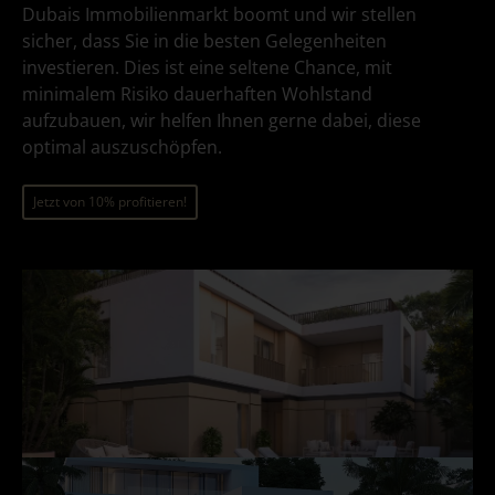
Dubais Immobilienmarkt boomt und wir stellen
sicher, dass Sie in die besten Gelegenheiten
investieren. Dies ist eine seltene Chance, mit
minimalem Risiko dauerhaften Wohlstand
aufzubauen, wir helfen Ihnen gerne dabei, diese
optimal auszuschöpfen.
Jetzt von 10% profitieren!