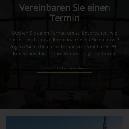
Vereinbaren Sie einen
Termin
Buchen Sie einen Termin um zu besprechen, wie
diese Investition zu Ihren finanziellen Zielen passt?
Zögern Sie nicht, einen Termin zu vereinbaren. Wir
freuen uns darauf, Ihre Vorstellungen zu hören.
Ihre Rendite-Chance entdecken