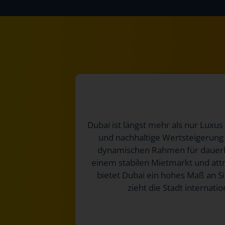
Dubai ist längst mehr als nur Luxus 
und nachhaltige Wertsteigerung s
dynamischen Rahmen für dauerhaf
einem stabilen Mietmarkt und attr
bietet Dubai ein hohes Maß an Si
zieht die Stadt internat