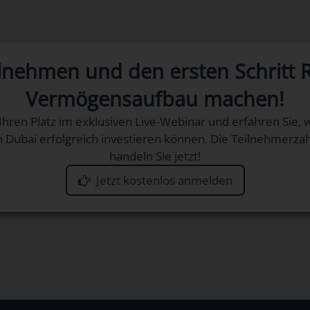
eilnehmen und den ersten Schritt 
Vermögensaufbau machen!
 Ihren Platz im exklusiven Live-Webinar und erfahren Sie, 
n Dubai erfolgreich investieren können. Die Teilnehmerzah
handeln Sie jetzt!
Jetzt kostenlos anmelden