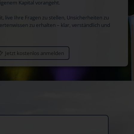
eigenem Kapital vorangeht.
, live Ihre Fragen zu stellen, Unsicherheiten zu
ertenwissen zu erhalten – klar, verständlich und
Jetzt kostenlos anmelden