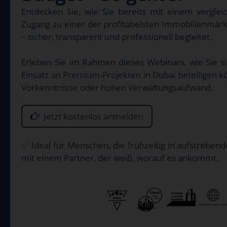
Entdecken Sie, wie Sie bereits mit einem vergleic
Zugang zu einer der profitabelsten Immobilienmär
– sicher, transparent und professionell begleitet.
Erleben Sie im Rahmen dieses Webinars, wie Sie si
Einsatz an Premium-Projekten in Dubai beteiligen
Vorkenntnisse oder hohen Verwaltungsaufwand.
Jetzt kostenlos anmelden
✅ Ideal für Menschen, die frühzeitig in aufstreben
mit einem Partner, der weiß, worauf es ankommt.