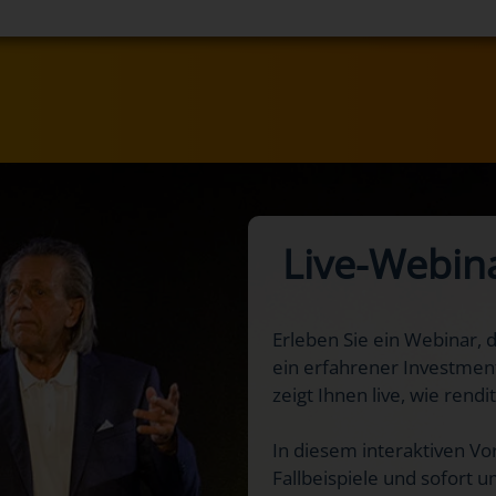
Live-Webin
Erleben Sie ein Webinar, 
ein erfahrener Investment
zeigt Ihnen live, wie rend
In diesem interaktiven Vor
Fallbeispiele und sofort