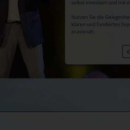
selbst investiert und mit 
Nutzen Sie die Gelegenheit
klären und fundiertes Exp
praxisnah.