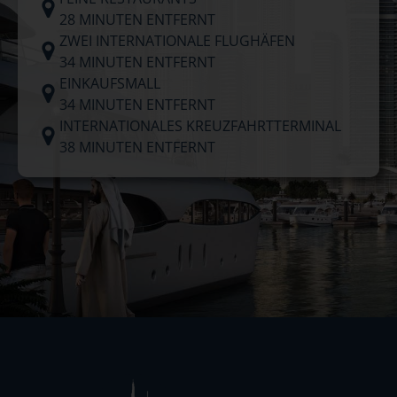
28 MINUTEN ENTFERNT
ZWEI INTERNATIONALE FLUGHÄFEN
34 MINUTEN ENTFERNT
EINKAUFSMALL
34 MINUTEN ENTFERNT
INTERNATIONALES KREUZFAHRTTERMINAL
38 MINUTEN ENTFERNT