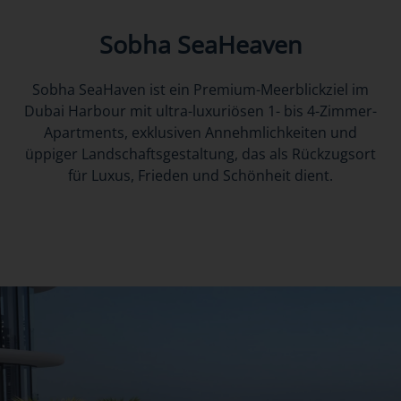
Sobha SeaHeaven
Sobha SeaHaven ist ein Premium-Meerblickziel im
Dubai Harbour mit ultra-luxuriösen 1- bis 4-Zimmer-
Apartments, exklusiven Annehmlichkeiten und
üppiger Landschaftsgestaltung, das als Rückzugsort
für Luxus, Frieden und Schönheit dient.