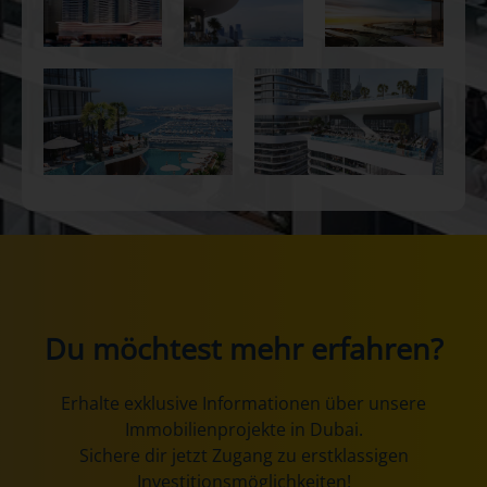
Du möchtest mehr erfahren?
Erhalte exklusive Informationen über unsere
Immobilienprojekte in Dubai.
‌Sichere dir jetzt Zugang zu erstklassigen
Investitionsmöglichkeiten!