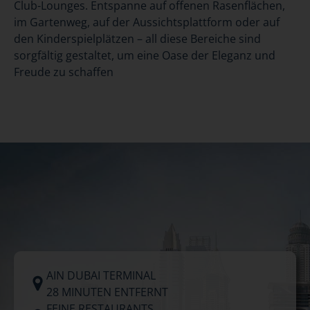
Club-Lounges. Entspanne auf offenen Rasenflächen,
im Gartenweg, auf der Aussichtsplattform oder auf
den Kinderspielplätzen – all diese Bereiche sind
sorgfältig gestaltet, um eine Oase der Eleganz und
Freude zu schaffen
AIN DUBAI TERMINAL
28 MINUTEN ENTFERNT
FEINE RESTAURANTS