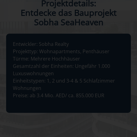
Projektdetails:
‌Entdecke das Bauprojekt
‌Sobha SeaHeaven
Entwickler: Sobha Realty
‌Projekttyp: Wohnapartments, Penthäuser
‌Türme: Mehrere Hochhäuser
‌Gesamtzahl der Einheiten: Ungefähr 1.000
Luxuswohnungen
‌Einheitstypen: 1, 2 und 3-4 & 5 Schlafzimmer
Wohnungen
‌Preise: ab 3.4 Mio. AED/ ca. 855.000 EUR