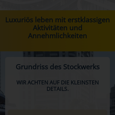
Luxuriös leben mit erstklassigen
‌Aktivitäten und
Annehmlichkeiten
Grundriss des Stockwerks
WIR ACHTEN AUF DIE KLEINSTEN
DETAILS.