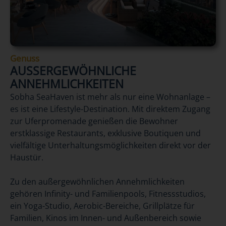
Genuss
AUSSERGEWÖHNLICHE A
NNEHMLICHKEITEN
Sobha SeaHaven ist mehr als nur eine Wohnanlage –
es ist eine Lifestyle-Destination. Mit direktem Zugang
zur Uferpromenade genießen die Bewohner
erstklassige Restaurants, exklusive Boutiquen und
vielfältige Unterhaltungsmöglichkeiten direkt vor der
Haustür.
Zu den außergewöhnlichen Annehmlichkeiten
gehören Infinity- und Familienpools, Fitnessstudios,
ein Yoga-Studio, Aerobic-Bereiche, Grillplätze für
Familien, Kinos im Innen- und Außenbereich sowie