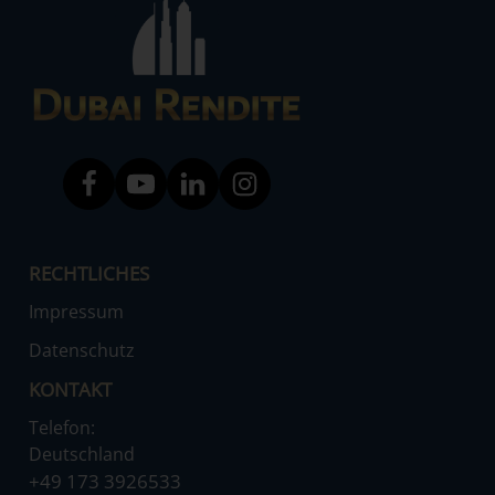
RECHTLICHES
Impressum
Datenschutz
KONTAKT
Telefon:
Deutschland
‌+49 173 3926533