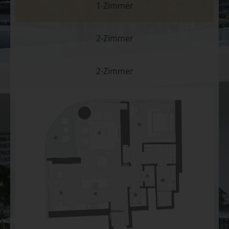
1-Zimmer
2-Zimmer
2-Zimmer