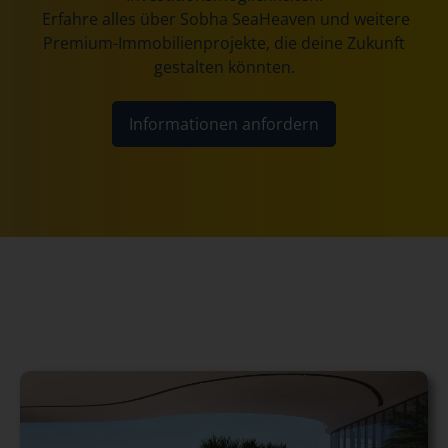
Erfahre alles über Sobha SeaHeaven und weitere
Premium-Immobilienprojekte, die deine Zukunft
gestalten könnten.
Informationen anfordern