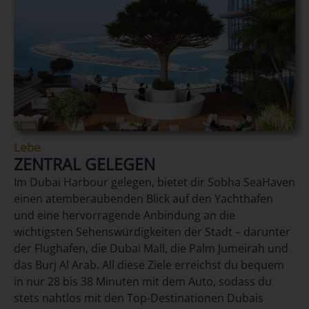
Lebe
ZENTRAL GELEGEN
Im Dubai Harbour gelegen, bietet dir Sobha SeaHaven
einen atemberaubenden Blick auf den Yachthafen
und eine hervorragende Anbindung an die
wichtigsten Sehenswürdigkeiten der Stadt – darunter
der Flughafen, die Dubai Mall, die Palm Jumeirah und
das Burj Al Arab. All diese Ziele erreichst du bequem
in nur 28 bis 38 Minuten mit dem Auto, sodass du
stets nahtlos mit den Top-Destinationen Dubais