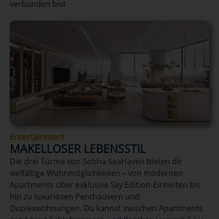
verbunden bist
Entertainment
MAKELLOSER LEBENSSTIL
Die drei Türme von Sobha SeaHaven bieten dir
vielfältige Wohnmöglichkeiten – von modernen
Apartments über exklusive Sky Edition-Einheiten bis
hin zu luxuriösen Penthäusern und
Duplexwohnungen. Du kannst zwischen Apartments