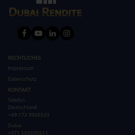
RECHTLICHES
Impressum
Datenschutz
KONTAKT
Telefon:
Deutschland
‌+49 173 3926533
Dubai
‌+971 585690511