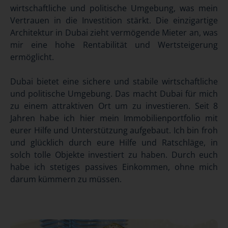
wirtschaftliche und politische Umgebung, was mein
Vertrauen in die Investition stärkt. Die einzigartige
Architektur in Dubai zieht vermögende Mieter an, was
mir eine hohe Rentabilität und Wertsteigerung
ermöglicht.
‌Dubai bietet eine sichere und stabile wirtschaftliche
und politische Umgebung. Das macht Dubai für mich
zu einem attraktiven Ort um zu investieren. Seit 8
Jahren habe ich hier mein Immobilienportfolio mit
eurer Hilfe und Unterstützung aufgebaut. Ich bin froh
und glücklich durch eure Hilfe und Ratschläge, in
solch tolle Objekte investiert zu haben. Durch euch
habe ich stetiges passives Einkommen, ohne mich
darum kümmern zu müssen.