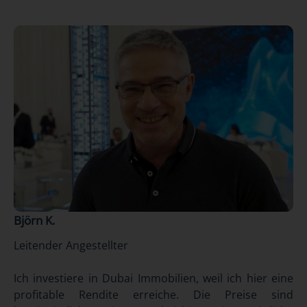
Björn K.
Leitender Angestellter
Ich investiere in Dubai Immobilien, weil ich hier eine
profitable Rendite erreiche. Die Preise sind