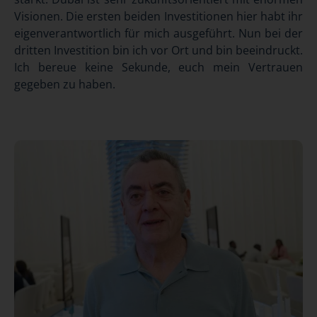
Visionen. Die ersten beiden Investitionen hier habt ihr
eigenverantwortlich für mich ausgeführt. Nun bei der
dritten Investition bin ich vor Ort und bin beeindruckt.
Ich bereue keine Sekunde, euch mein Vertrauen
gegeben zu haben.