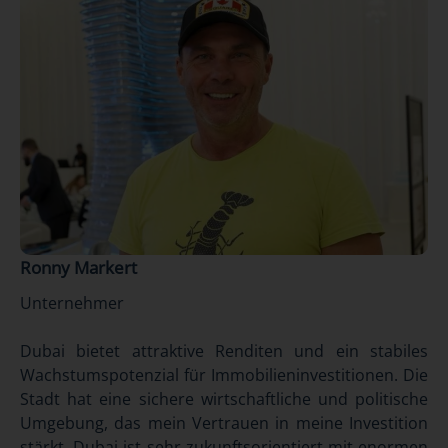
Ronny Markert
Unternehmer
Dubai bietet attraktive Renditen und ein stabiles
Wachstumspotenzial für Immobilieninvestitionen. Die
Stadt hat eine sichere wirtschaftliche und politische
Umgebung, das mein Vertrauen in meine Investition
stärkt. Dubai ist sehr zukunftsorientiert mit enormen