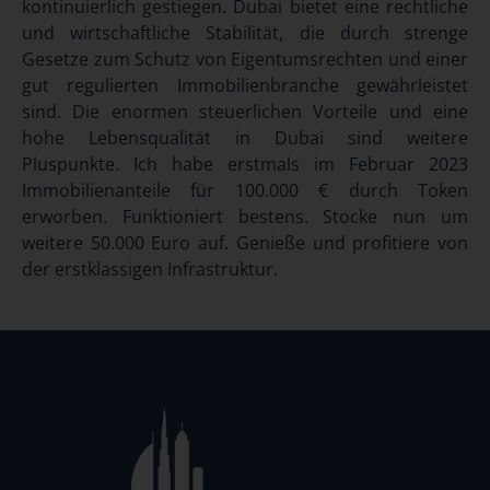
kontinuierlich gestiegen. Dubai bietet eine rechtliche
und wirtschaftliche Stabilität, die durch strenge
Gesetze zum Schutz von Eigentumsrechten und einer
gut regulierten Immobilienbranche gewährleistet
sind. Die enormen steuerlichen Vorteile und eine
hohe Lebensqualität in Dubai sind weitere
Pluspunkte. Ich habe erstmals im Februar 2023
Immobilienanteile für 100.000 € durch Token
erworben. Funktioniert bestens. Stocke nun um
weitere 50.000 Euro auf. Genieße und profitiere von
der erstklassigen Infrastruktur.