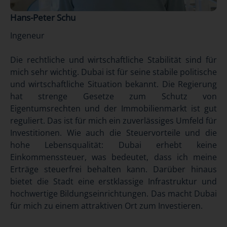
Hans-Peter Schu
Ingeneur
Die rechtliche und wirtschaftliche Stabilität sind für
mich sehr wichtig. Dubai ist für seine stabile politische
und wirtschaftliche Situation bekannt. Die Regierung
hat strenge Gesetze zum Schutz von
Eigentumsrechten und der Immobilienmarkt ist gut
reguliert. Das ist für mich ein zuverlässiges Umfeld für
Investitionen. Wie auch die Steuervorteile und die
hohe Lebensqualität: Dubai erhebt keine
Einkommenssteuer, was bedeutet, dass ich meine
Erträge steuerfrei behalten kann. Darüber hinaus
bietet die Stadt eine erstklassige Infrastruktur und
hochwertige Bildungseinrichtungen. Das macht Dubai
für mich zu einem attraktiven Ort zum Investieren.