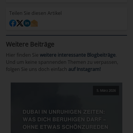
Teilen Sie diesen Artikel
Weitere Beiträge
Hier finden Sie
weitere interessante Blogbeiträge
.
Und um keine spannenden Themen zu verpassen,
folgen Sie uns doch einfach
auf Instagram!
5. März 2026