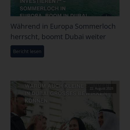
Während in Europa Sommerloch
herrscht, boomt Dubai weiter
Bericht lesen
22. August 2025