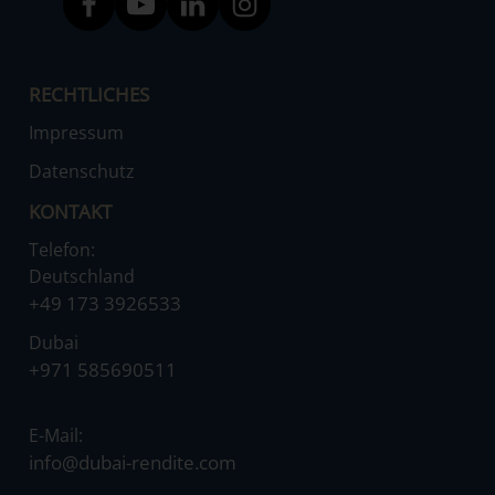
RECHTLICHES
Impressum
Datenschutz
KONTAKT
Telefon:
Deutschland
‌+49 173 3926533
Dubai
‌+971 585690511
E-Mail:
‌info@dubai-rendite.com