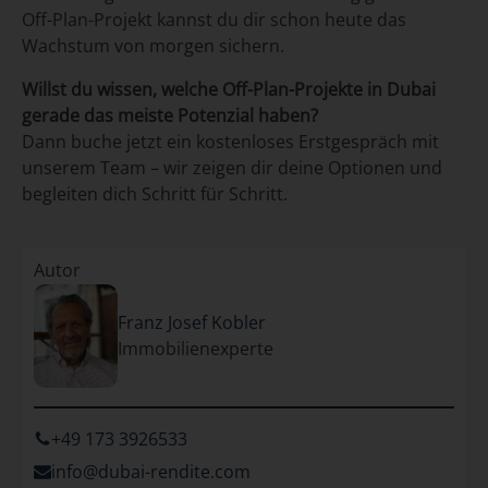
Off-Plan-Projekt kannst du dir schon heute das
Wachstum von morgen sichern.
Willst du wissen, welche Off-Plan-Projekte in Dubai
gerade das meiste Potenzial haben?
Dann buche jetzt ein kostenloses Erstgespräch mit
unserem Team – wir zeigen dir deine Optionen und
begleiten dich Schritt für Schritt.
Autor
Franz Josef Kobler
Immobilienexperte
+49 173 3926533
‌info@dubai-rendite.com