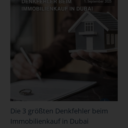
1. September 2025
Die 3 größten Denkfehler beim
Immobilienkauf in Dubai