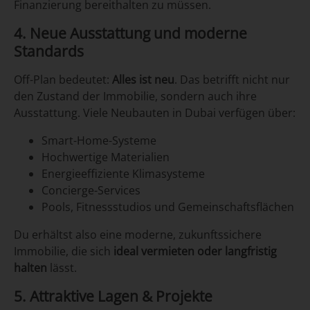
Finanzierung bereithalten zu müssen.
4. Neue Ausstattung und moderne
Standards
Off-Plan bedeutet:
Alles ist neu
. Das betrifft nicht nur
den Zustand der Immobilie, sondern auch ihre
Ausstattung. Viele Neubauten in Dubai verfügen über:
Smart-Home-Systeme
Hochwertige Materialien
Energieeffiziente Klimasysteme
Concierge-Services
Pools, Fitnessstudios und Gemeinschaftsflächen
Du erhältst also eine moderne, zukunftssichere
Immobilie, die sich
ideal vermieten oder langfristig
halten
lässt.
5. Attraktive Lagen & Projekte