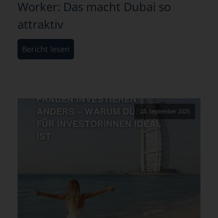
Worker: Das macht Dubai so
attraktiv
Bericht lesen
22. September 2025