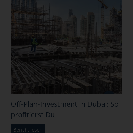
Off-Plan-Investment in Dubai: So
profitierst Du
Bericht lesen