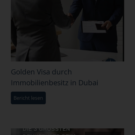
Golden Visa durch
Immobilienbesitz in Dubai
Bericht lesen