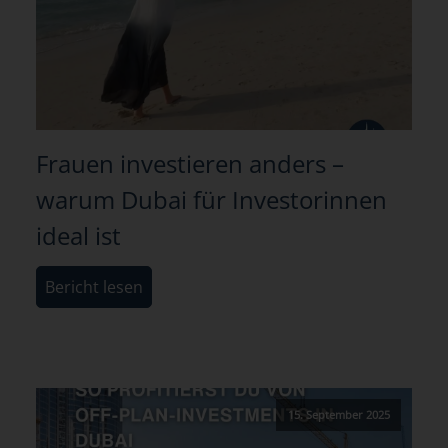
Frauen investieren anders –
warum Dubai für Investorinnen
ideal ist
Bericht lesen
15. September 2025