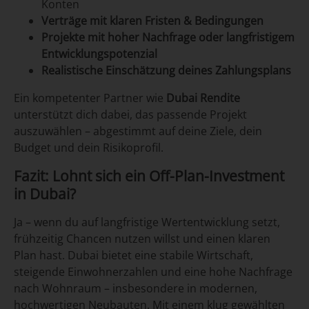
Konten
Verträge mit klaren Fristen & Bedingungen
Projekte mit hoher Nachfrage oder langfristigem
Entwicklungspotenzial
Realistische Einschätzung deines Zahlungsplans
Ein kompetenter Partner wie
Dubai Rendite
unterstützt dich dabei, das passende Projekt
auszuwählen – abgestimmt auf deine Ziele, dein
Budget und dein Risikoprofil.
Fazit: Lohnt sich ein Off-Plan-Investment
in Dubai?
Ja – wenn du auf langfristige Wertentwicklung setzt,
frühzeitig Chancen nutzen willst und einen klaren
Plan hast. Dubai bietet eine stabile Wirtschaft,
steigende Einwohnerzahlen und eine hohe Nachfrage
nach Wohnraum – insbesondere in modernen,
hochwertigen Neubauten. Mit einem klug gewählten