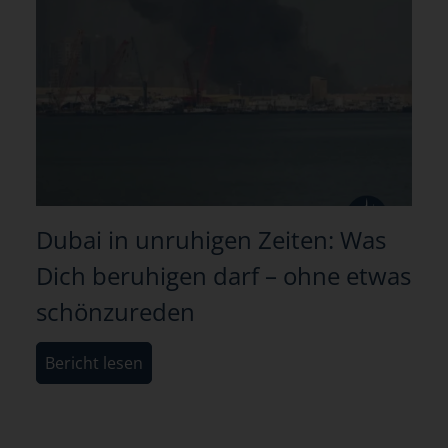
Dubai in unruhigen Zeiten: Was
Dich beruhigen darf – ohne etwas
schönzureden
Bericht lesen