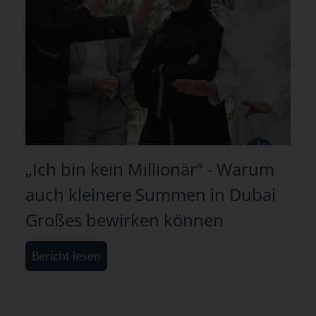
„Ich bin kein Millionär“ - Warum
auch kleinere Summen in Dubai
Großes bewirken können
Bericht lesen