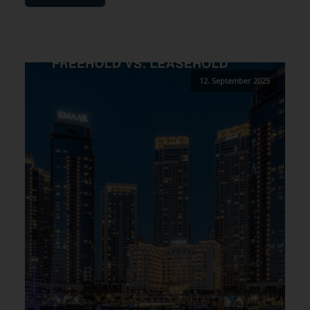
12. September 2025