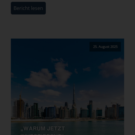
Bericht lesen
25. August 2025