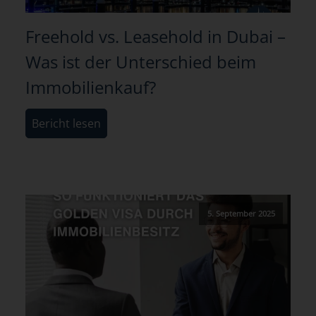
Freehold vs. Leasehold in Dubai –
Was ist der Unterschied beim
Immobilienkauf?
Bericht lesen
5. September 2025