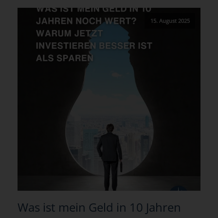
15. August 2025
Was ist mein Geld in 10 Jahren