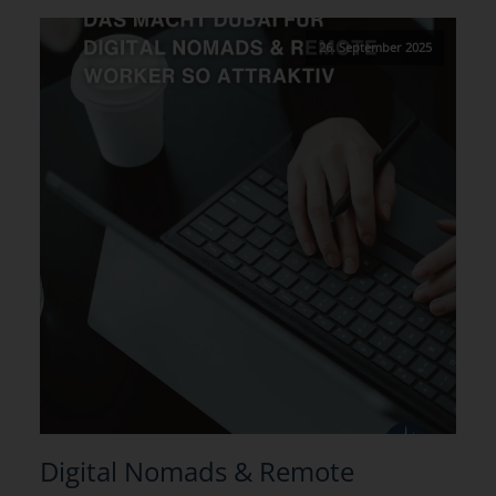
26. September 2025
Digital Nomads & Remote