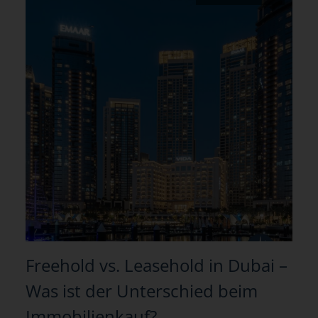
Freehold vs. Leasehold in Dubai –
Was ist der Unterschied beim
Immobilienkauf?