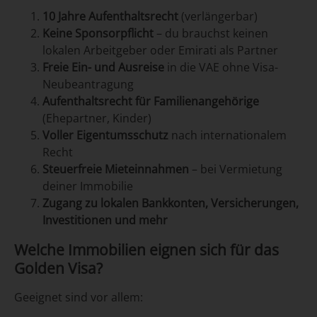
10 Jahre Aufenthaltsrecht
(verlängerbar)
Keine Sponsorpflicht
– du brauchst keinen
lokalen Arbeitgeber oder Emirati als Partner
Freie Ein- und Ausreise
in die VAE ohne Visa-
Neubeantragung
Aufenthaltsrecht für Familienangehörige
(Ehepartner, Kinder)
Voller Eigentumsschutz
nach internationalem
Recht
Steuerfreie Mieteinnahmen
– bei Vermietung
deiner Immobilie
Zugang zu lokalen Bankkonten, Versicherungen,
Investitionen und mehr
Welche Immobilien eignen sich für das
Golden Visa?
Geeignet sind vor allem: