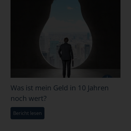
Was ist mein Geld in 10 Jahren
noch wert?
Bericht lesen