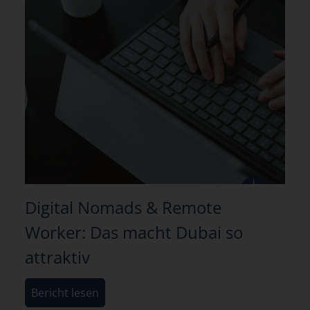
Digital Nomads & Remote
Worker: Das macht Dubai so
attraktiv
Bericht lesen