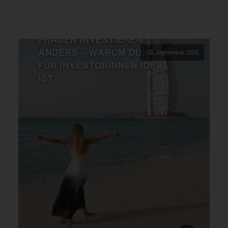
22. September 2025