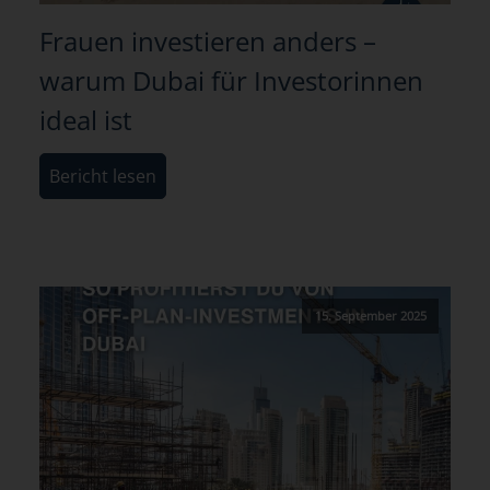
Frauen investieren anders –
warum Dubai für Investorinnen
ideal ist
Bericht lesen
15. September 2025