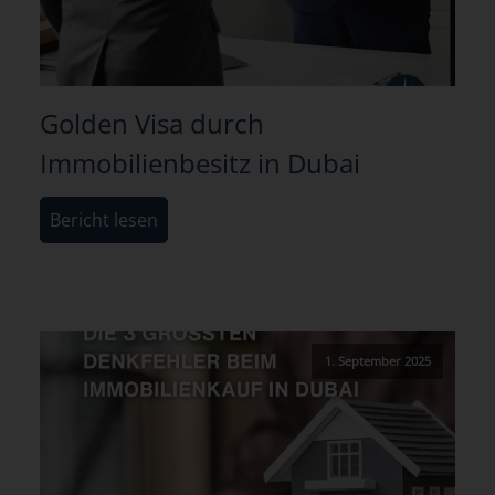
Golden Visa durch
Immobilienbesitz in Dubai
Bericht lesen
1. September 2025