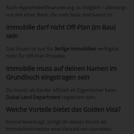
Auch Hypothekenfinanzierung ist möglich – allerdings
nur mit einer Bank, die vom Staat anerkannt ist.
Immobilie darf nicht Off-Plan (im Bau)
sein
Das Visum ist nur für
fertige Immobilien
verfügbar,
nicht für Off-Plan-Projekte.
Immobilie muss auf deinen Namen im
Grundbuch eingetragen sein
Du musst als Käufer offiziell als Eigentümer beim
Dubai Land Department
registriert sein.
Welche Vorteile bietet das Golden Visa?
Einmal beantragt, bringt dir dieses Visum als
Immobilieninvestor eine Vielzahl von Vorteilen: