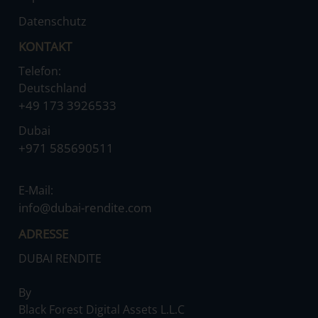
Datenschutz
KONTAKT
Telefon:
Deutschland
‌+49 173 3926533
Dubai
‌+971 585690511
E-Mail:
‌info@dubai-rendite.com
ADRESSE
DUBAI RENDITE
By
‌Black Forest Digital Assets L.L.C