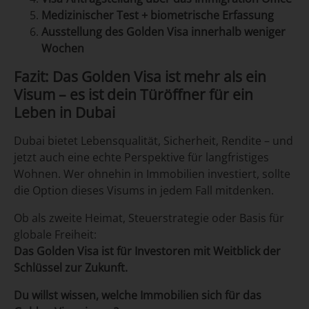
Medizinischer Test + biometrische Erfassung
Ausstellung des Golden Visa innerhalb weniger
Wochen
Fazit: Das Golden Visa ist mehr als ein
Visum – es ist dein Türöffner für ein
Leben in Dubai
Dubai bietet Lebensqualität, Sicherheit, Rendite – und
jetzt auch eine echte Perspektive für langfristiges
Wohnen. Wer ohnehin in Immobilien investiert, sollte
die Option dieses Visums in jedem Fall mitdenken.
Ob als zweite Heimat, Steuerstrategie oder Basis für
globale Freiheit:
Das Golden Visa ist für Investoren mit Weitblick der
Schlüssel zur Zukunft.
Du willst wissen, welche Immobilien sich für das