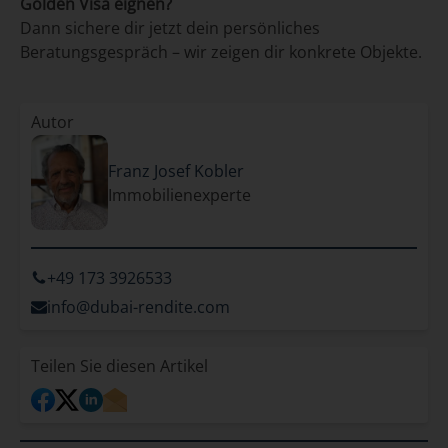
Golden Visa eignen?
Dann sichere dir jetzt dein persönliches
Beratungsgespräch – wir zeigen dir konkrete Objekte.
Autor
Franz Josef Kobler
Immobilienexperte
+49 173 3926533
‌info@dubai-rendite.com
Teilen Sie diesen Artikel