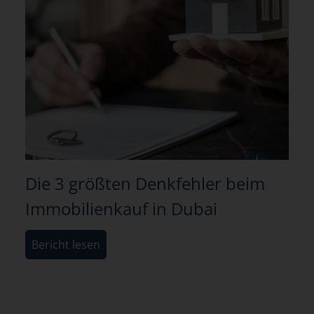
Die 3 größten Denkfehler beim
Immobilienkauf in Dubai
Bericht lesen