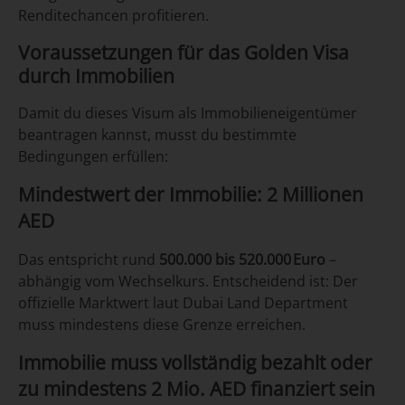
Renditechancen profitieren.
Voraussetzungen für das Golden Visa
durch Immobilien
Damit du dieses Visum als Immobilieneigentümer
beantragen kannst, musst du bestimmte
Bedingungen erfüllen:
Mindestwert der Immobilie: 2 Millionen
AED
Das entspricht rund
500.000 bis 520.000 Euro
–
abhängig vom Wechselkurs. Entscheidend ist: Der
offizielle Marktwert laut Dubai Land Department
muss mindestens diese Grenze erreichen.
Immobilie muss vollständig bezahlt oder
zu mindestens 2 Mio. AED finanziert sein