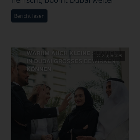
Bericht lesen
22. August 2025