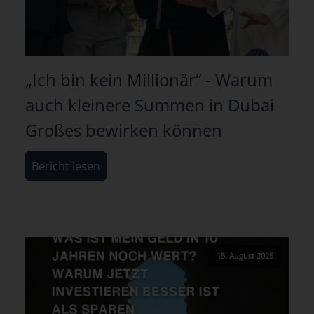
„Ich bin kein Millionär“ - Warum
auch kleinere Summen in Dubai
Großes bewirken können
Bericht lesen
15. August 2025