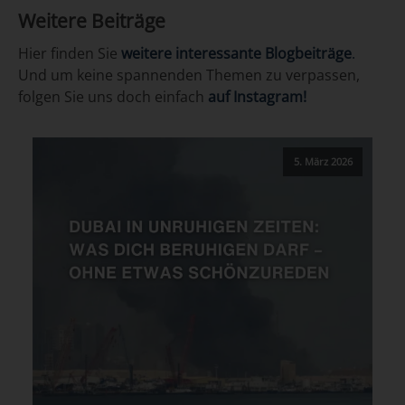
Weitere Beiträge
Hier finden Sie
weitere interessante Blogbeiträge
.
Und um keine spannenden Themen zu verpassen,
folgen Sie uns doch einfach
auf Instagram!
5. März 2026