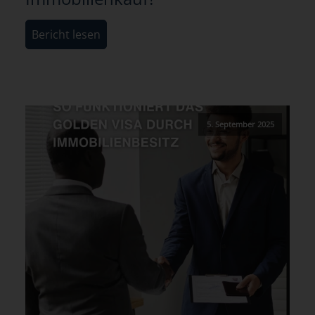
Bericht lesen
5. September 2025