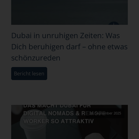
Dubai in unruhigen Zeiten: Was
Dich beruhigen darf – ohne etwas
schönzureden
Bericht lesen
26. September 2025