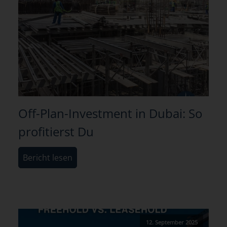
Off-Plan-Investment in Dubai: So
profitierst Du
Bericht lesen
12. September 2025