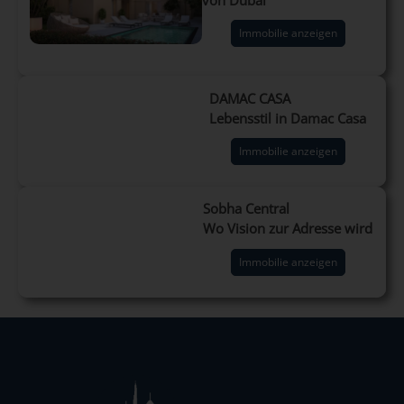
Immobilie anzeigen
DAMAC CASA
Lebensstil in Damac Casa
Immobilie anzeigen
Sobha Central
Wo Vision zur Adresse wird
Immobilie anzeigen