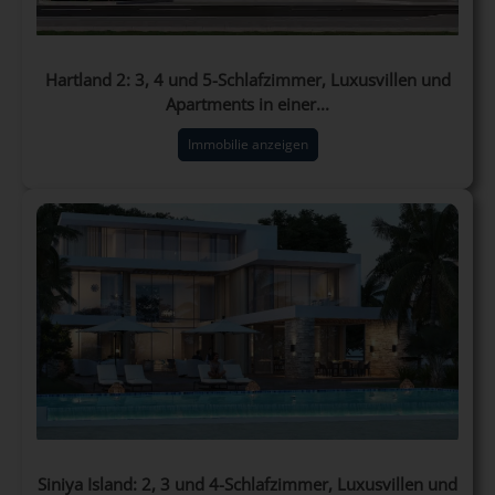
Hartland 2: 3, 4 und 5-Schlafzimmer, Luxusvillen und
Apartments in einer...
Immobilie anzeigen
Siniya Island: 2, 3 und 4-Schlafzimmer, Luxusvillen und