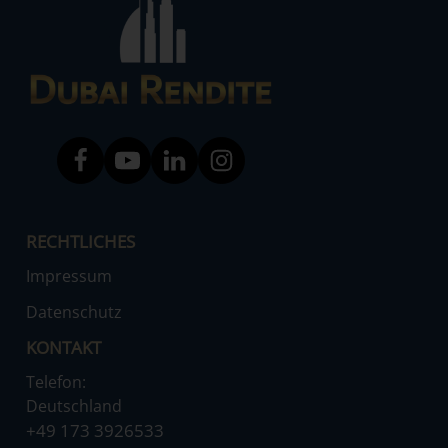
RECHTLICHES
Impressum
Datenschutz
KONTAKT
Telefon:
Deutschland
‌+49 173 3926533