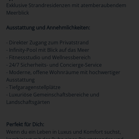
Exklusive Strandresidenzen mit atemberaubendem
Meerblick
Ausstattung und Annehmlichkeiten:
- Direkter Zugang zum Privatstrand
- Infinity-Pool mit Blick auf das Meer
- Fitnessstudio und Wellnessbereich
- 24/7 Sicherheits- und Concierge-Service
- Moderne, offene Wohnräume mit hochwertiger
Ausstattung
- Tiefgaragenstellplätze
- Luxuriöse Gemeinschaftsbereiche und
Landschaftsgärten
Perfekt für Dich:
Wenn du ein Leben in Luxus und Komfort suchst,