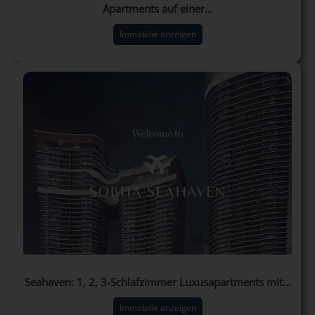
Apartments auf einer...
Immobilie anzeigen
Seahaven: 1, 2, 3-Schlafzimmer Luxusapartments mit...
Immobilie anzeigen