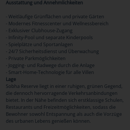
Ausstattung und Annehmlichkeiten
- Weitläufige Grünflächen und private Gärten
- Modernes Fitnesscenter und Wellnessbereich
- Exklusiver Clubhouse-Zugang
- Infinity-Pool und separate Kinderpools
- Spielplätze und Sportanlagen
- 24/7 Sicherheitsdienst und Überwachung
- Private Parkmöglichkeiten
- Jogging- und Radwege durch die Anlage
- Smart-Home-Technologie für alle Villen
Lage
Sobha Reserve liegt in einer ruhigen, grünen Gegend,
die dennoch hervorragende Verkehrsanbindungen
bietet. In der Nähe befinden sich erstklassige Schulen,
Restaurants und Freizeitmöglichkeiten, sodass die
Bewohner sowohl Entspannung als auch die Vorzüge
des urbanen Lebens genießen können.