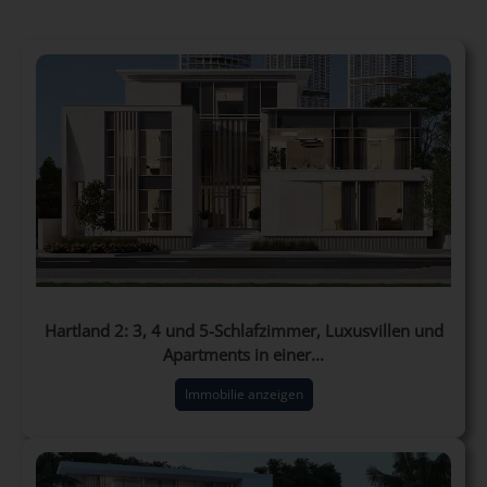
Hartland 2: 3, 4 und 5-Schlafzimmer, Luxusvillen und
Apartments in einer...
Immobilie anzeigen