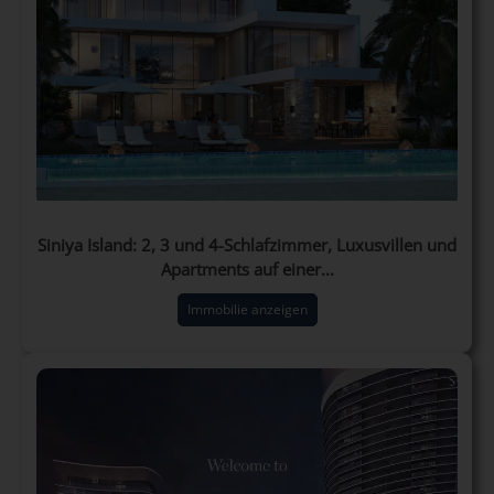
Siniya Island: 2, 3 und 4-Schlafzimmer, Luxusvillen und
Apartments auf einer...
Immobilie anzeigen