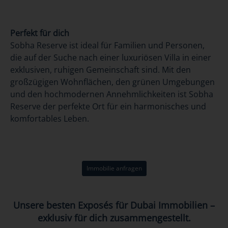
Perfekt für dich
Sobha Reserve ist ideal für Familien und Personen,
die auf der Suche nach einer luxuriösen Villa in einer
exklusiven, ruhigen Gemeinschaft sind. Mit den
großzügigen Wohnflächen, den grünen Umgebungen
und den hochmodernen Annehmlichkeiten ist Sobha
Reserve der perfekte Ort für ein harmonisches und
komfortables Leben.
Immobilie anfragen
Unsere besten Exposés für Dubai Immobilien –
exklusiv für dich zusammengestellt.