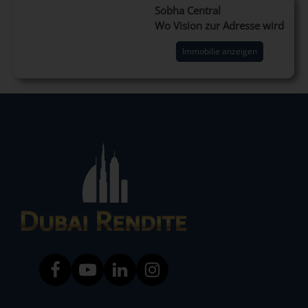
Sobha Central
Wo Vision zur Adresse wird
Immobilie anzeigen