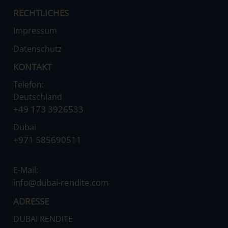
RECHTLICHES
Impressum
Datenschutz
KONTAKT
Telefon:
Deutschland
‌+49 173 3926533
Dubai
‌+971 585690511
E-Mail:
‌info@dubai-rendite.com
ADRESSE
DUBAI RENDITE